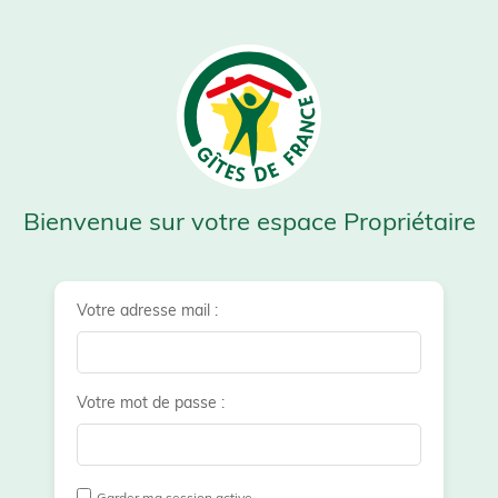
Bienvenue sur votre espace Propriétaire
Votre adresse mail :
Votre mot de passe :